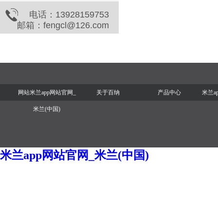
电话：13928159753
邮箱：fengcl@126.com
网站米兰app网站官网_
关于百纳
产品中心
米兰a
米兰(中国)
米兰app网站官网_米兰(中国)